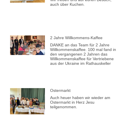
auch über Kuchen.
2 Jahre Willkommens-Kaffee
DANKE an das Team für 2 Jahre
Willkommenskaffee. 100 mal fand in
den vergangenen 2 Jahren das
Willkommenskaffee für Vertriebene
aus der Ukraine im Rathauskeller
Ostermarkt
Auch heuer haben wir wieder am
Ostermarkt in Herz Jesu
teilgenommen.