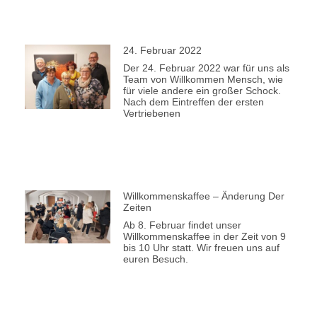
24. Februar 2022
Der 24. Februar 2022 war für uns als
Team von Willkommen Mensch, wie
für viele andere ein großer Schock.
Nach dem Eintreffen der ersten
Vertriebenen
Willkommenskaffee – Änderung Der
Zeiten
Ab 8. Februar findet unser
Willkommenskaffee in der Zeit von 9
bis 10 Uhr statt. Wir freuen uns auf
euren Besuch.