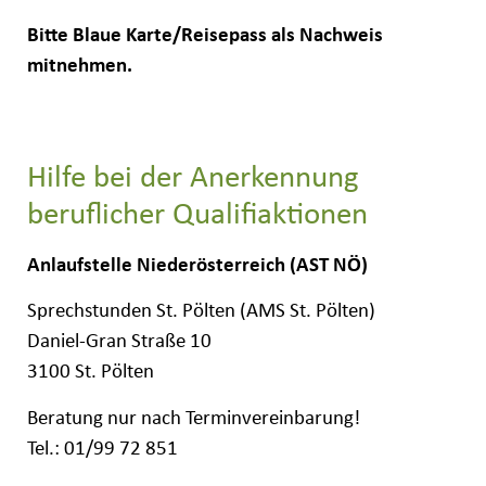
Bitte Blaue Karte/Reisepass als Nachweis
mitnehmen.
Hilfe bei der Anerkennung
beruflicher Qualifiaktionen
Anlaufstelle Niederösterreich (AST NÖ)
Sprechstunden St. Pölten (AMS St. Pölten)
Daniel-Gran Straße 10
3100 St. Pölten
Beratung nur nach Terminvereinbarung!
Tel.: 01/99 72 851