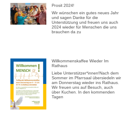
Prosit 2024!
Wir wünschen ein gutes neues Jahr
und sagen Danke für die
Unterstützung und freuen uns auch
2024 wieder für Menschen die uns
brauchen da zu
Willkommenskaffee Wieder Im
Rathaus
Liebe Unterstützer*innen!Nach dem
Sommer im Pfarrsaal übersiedeln wir
am Donnerstag wieder ins Rathaus.
Wir freuen uns auf Besuch, auch
über Kuchen. In den kommenden
Tagen