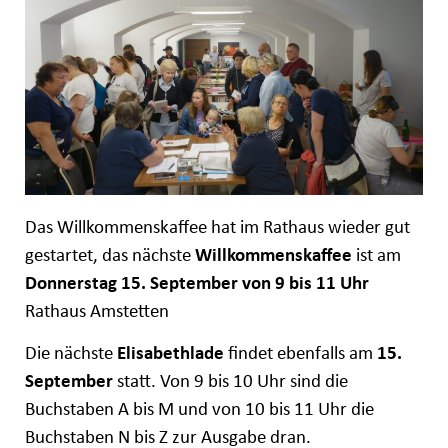
Das Willkommenskaffee hat im Rathaus wieder gut
gestartet, das nächste
Willkommenskaffee
ist am
Donnerstag 15. September von 9 bis 11 Uhr
Rathaus Amstetten
Die nächste
Elisabethlade
findet ebenfalls am
15.
September
statt. Von 9 bis 10 Uhr sind die
Buchstaben A bis M und von 10 bis 11 Uhr die
Buchstaben N bis Z zur Ausgabe dran.