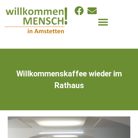
Willkommenskaffee wieder im
Rathaus