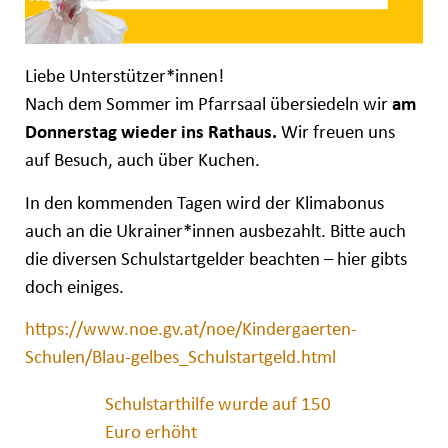
Liebe Unterstützer*innen!
Nach dem Sommer im Pfarrsaal übersiedeln wir
am
Donnerstag wieder ins Rathaus.
Wir freuen uns
auf Besuch, auch über Kuchen.
In den kommenden Tagen wird der Klimabonus
auch an die Ukrainer*innen ausbezahlt. Bitte auch
die diversen Schulstartgelder beachten – hier gibts
doch einiges.
https://www.noe.gv.at/noe/Kindergaerten-
Schulen/Blau-gelbes_Schulstartgeld.html
Schulstarthilfe wurde auf 150
Euro erhöht