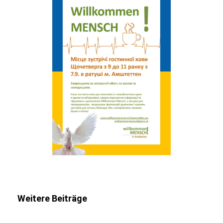
Weitere Beiträge