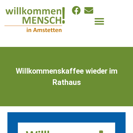
Willkommenskaffee wieder im
Rathaus