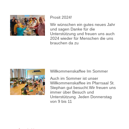
Prosit 2024!
Wir wünschen ein gutes neues Jahr
und sagen Danke für die
Unterstützung und freuen uns auch
2024 wieder für Menschen die uns
brauchen da zu
Willkommenskaffee Im Sommer
Auch im Sommer ist unser
Willkommenskaffee im Pfarrsaal St.
Stephan gut besucht.Wir freuen uns
immer über Besuch und
Unterstützung. Jeden Donnerstag
von 9 bis 11