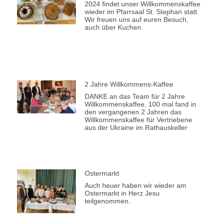
2024 findet unser Willkommenskaffee
wieder im Pfarrsaal St. Stephan statt.
Wir freuen uns auf euren Besuch,
auch über Kuchen.
2 Jahre Willkommens-Kaffee
DANKE an das Team für 2 Jahre
Willkommenskaffee. 100 mal fand in
den vergangenen 2 Jahren das
Willkommenskaffee für Vertriebene
aus der Ukraine im Rathauskeller
Ostermarkt
Auch heuer haben wir wieder am
Ostermarkt in Herz Jesu
teilgenommen.