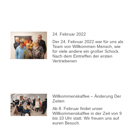
24. Februar 2022
Der 24. Februar 2022 war für uns als
Team von Willkommen Mensch, wie
für viele andere ein großer Schock.
Nach dem Eintreffen der ersten
Vertriebenen
Willkommenskaffee – Änderung Der
Zeiten
Ab 8. Februar findet unser
Willkommenskaffee in der Zeit von 9
bis 10 Uhr statt. Wir freuen uns auf
euren Besuch.