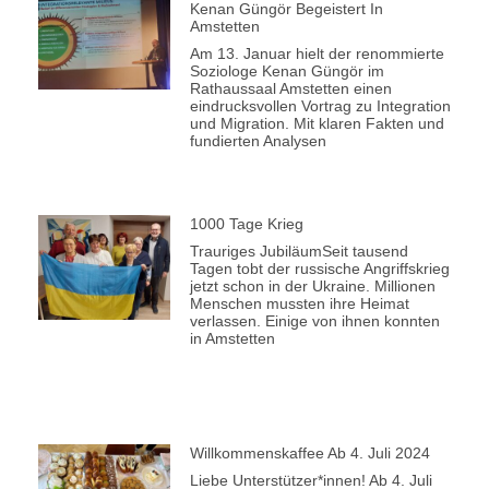
Kenan Güngör Begeistert In
Amstetten
Am 13. Januar hielt der renommierte
Soziologe Kenan Güngör im
Rathaussaal Amstetten einen
eindrucksvollen Vortrag zu Integration
und Migration. Mit klaren Fakten und
fundierten Analysen
1000 Tage Krieg
Trauriges JubiläumSeit tausend
Tagen tobt der russische Angriffskrieg
jetzt schon in der Ukraine. Millionen
Menschen mussten ihre Heimat
verlassen. Einige von ihnen konnten
in Amstetten
Willkommenskaffee Ab 4. Juli 2024
Liebe Unterstützer*innen! Ab 4. Juli