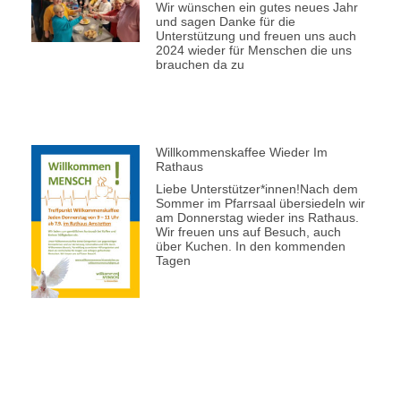
Wir wünschen ein gutes neues Jahr
und sagen Danke für die
Unterstützung und freuen uns auch
2024 wieder für Menschen die uns
brauchen da zu
Willkommenskaffee Wieder Im
Rathaus
Liebe Unterstützer*innen!Nach dem
Sommer im Pfarrsaal übersiedeln wir
am Donnerstag wieder ins Rathaus.
Wir freuen uns auf Besuch, auch
über Kuchen. In den kommenden
Tagen