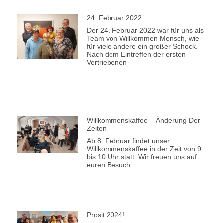
24. Februar 2022
Der 24. Februar 2022 war für uns als
Team von Willkommen Mensch, wie
für viele andere ein großer Schock.
Nach dem Eintreffen der ersten
Vertriebenen
Willkommenskaffee – Änderung Der
Zeiten
Ab 8. Februar findet unser
Willkommenskaffee in der Zeit von 9
bis 10 Uhr statt. Wir freuen uns auf
euren Besuch.
Prosit 2024!