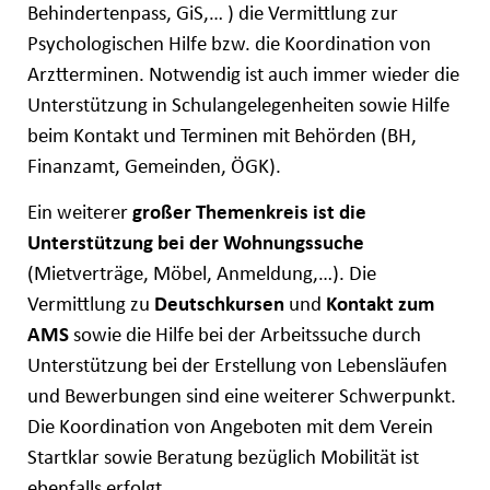
Behindertenpass, GiS,… ) die Vermittlung zur
Psychologischen Hilfe bzw. die Koordination von
Arztterminen. Notwendig ist auch immer wieder die
Unterstützung in Schulangelegenheiten sowie Hilfe
beim Kontakt und Terminen mit Behörden (BH,
Finanzamt, Gemeinden, ÖGK).
Ein weiterer
großer Themenkreis ist die
Unterstützung bei der Wohnungssuche
(Mietverträge, Möbel, Anmeldung,…). Die
Vermittlung zu
Deutschkursen
und
Kontakt zum
AMS
sowie die Hilfe bei der Arbeitssuche durch
Unterstützung bei der Erstellung von Lebensläufen
und Bewerbungen sind eine weiterer Schwerpunkt.
Die Koordination von Angeboten mit dem Verein
Startklar sowie Beratung bezüglich Mobilität ist
ebenfalls erfolgt.