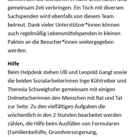
gemeinsam Zeit verbringen. Ein Tisch mit diversen
Sachspenden wird ebenfalls von diesem Team
betreut. Dank vieler Unterstützer*innen können
auch regelmäßig Lebensmittelspenden in kleinen
Pakten an die Besucher*innen weitergegeben
werden.
Hilfe
Beim Helpdesk stehen Ulli und Leopold Gangl sowie
die beiden Sozialarbeiterinnen Inge Kühtreiber und
Theresia Schweighofer gemeinsam mit einigen
Dolmetscherinnen den Menschen mit Rat und Tat
zur Seite. Zu den vielfältigen Aufgaben die
wöchentlich in den 2 Stunden bearbeitet werden
zählen, die Hilfe beim Ausfüllen von Formularen
(Familienbeihilfe, Grundversorgenung,