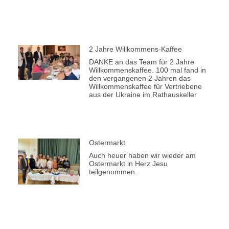
2 Jahre Willkommens-Kaffee
DANKE an das Team für 2 Jahre
Willkommenskaffee. 100 mal fand in
den vergangenen 2 Jahren das
Willkommenskaffee für Vertriebene
aus der Ukraine im Rathauskeller
Ostermarkt
Auch heuer haben wir wieder am
Ostermarkt in Herz Jesu
teilgenommen.