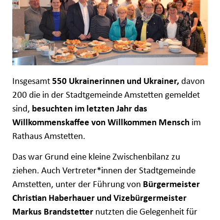
Insgesamt
550 Ukrainerinnen und Ukrainer,
davon
200 die in der Stadtgemeinde Amstetten gemeldet
sind,
besuchten im letzten Jahr das
Willkommenskaffee von Willkommen Mensch
im
Rathaus Amstetten.
Das war Grund eine kleine Zwischenbilanz zu
ziehen. Auch Vertreter*innen der Stadtgemeinde
Amstetten, unter der Führung von
Bürgermeister
Christian Haberhauer und Vizebürgermeister
Markus Brandstetter
nutzten die Gelegenheit für