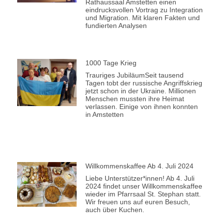
Rathaussaal Amstetten einen
eindrucksvollen Vortrag zu Integration
und Migration. Mit klaren Fakten und
fundierten Analysen
1000 Tage Krieg
Trauriges JubiläumSeit tausend
Tagen tobt der russische Angriffskrieg
jetzt schon in der Ukraine. Millionen
Menschen mussten ihre Heimat
verlassen. Einige von ihnen konnten
in Amstetten
Willkommenskaffee Ab 4. Juli 2024
Liebe Unterstützer*innen! Ab 4. Juli
2024 findet unser Willkommenskaffee
wieder im Pfarrsaal St. Stephan statt.
Wir freuen uns auf euren Besuch,
auch über Kuchen.