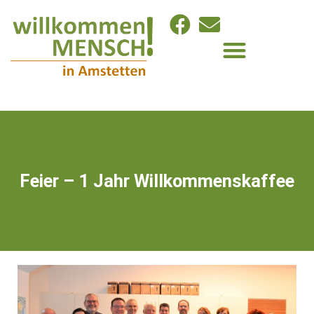
Feier – 1 Jahr Willkommenskaffee