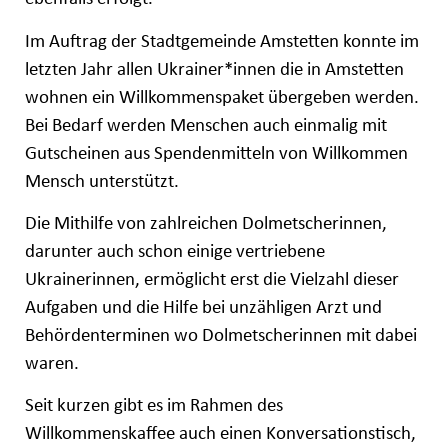
Im Auftrag der Stadtgemeinde Amstetten konnte im
letzten Jahr allen Ukrainer*innen die in Amstetten
wohnen ein Willkommenspaket übergeben werden.
Bei Bedarf werden Menschen auch einmalig mit
Gutscheinen aus Spendenmitteln von Willkommen
Mensch unterstützt.
Die Mithilfe von zahlreichen Dolmetscherinnen,
darunter auch schon einige vertriebene
Ukrainerinnen, ermöglicht erst die Vielzahl dieser
Aufgaben und die Hilfe bei unzähligen Arzt und
Behördenterminen wo Dolmetscherinnen mit dabei
waren.
Seit kurzen gibt es im Rahmen des
Willkommenskaffee auch einen Konversationstisch,