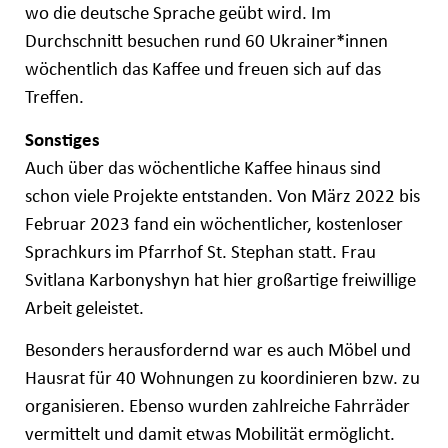
wo die deutsche Sprache geübt wird. Im
Durchschnitt besuchen rund 60 Ukrainer*innen
wöchentlich das Kaffee und freuen sich auf das
Treffen.
Sonstiges
Auch über das wöchentliche Kaffee hinaus sind
schon viele Projekte entstanden. Von März 2022 bis
Februar 2023 fand ein wöchentlicher, kostenloser
Sprachkurs im Pfarrhof St. Stephan statt. Frau
Svitlana Karbonyshyn hat hier großartige freiwillige
Arbeit geleistet.
Besonders herausfordernd war es auch Möbel und
Hausrat für 40 Wohnungen zu koordinieren bzw. zu
organisieren. Ebenso wurden zahlreiche Fahrräder
vermittelt und damit etwas Mobilität ermöglicht.