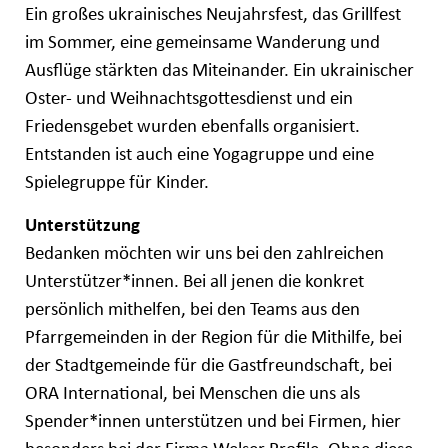
Ein großes ukrainisches Neujahrsfest, das Grillfest
im Sommer, eine gemeinsame Wanderung und
Ausflüge stärkten das Miteinander. Ein ukrainischer
Oster- und Weihnachtsgottesdienst und ein
Friedensgebet wurden ebenfalls organisiert.
Entstanden ist auch eine Yogagruppe und eine
Spielegruppe für Kinder.
Unterstützung
Bedanken möchten wir uns bei den zahlreichen
Unterstützer*innen. Bei all jenen die konkret
persönlich mithelfen, bei den Teams aus den
Pfarrgemeinden in der Region für die Mithilfe, bei
der Stadtgemeinde für die Gastfreundschaft, bei
ORA International, bei Menschen die uns als
Spender*innen unterstützen und bei Firmen, hier