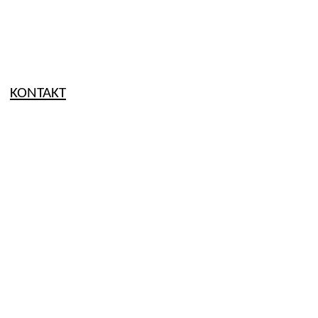
KONTAKT