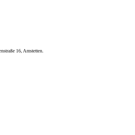
nstraße 16, Amstetten.