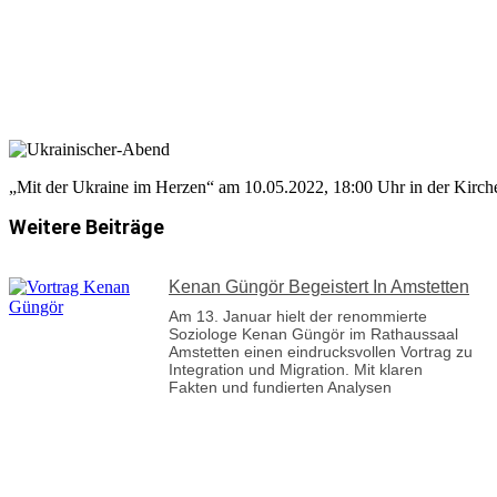
„Mit der Ukraine im Herzen“ am 10.05.2022, 18:00 Uhr in der Kirche
Weitere Beiträge
Kenan Güngör Begeistert In Amstetten
Am 13. Januar hielt der renommierte
Soziologe Kenan Güngör im Rathaussaal
Amstetten einen eindrucksvollen Vortrag zu
Integration und Migration. Mit klaren
Fakten und fundierten Analysen