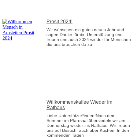
Prosit 2024!
Wir wünschen ein gutes neues Jahr und
sagen Danke für die Unterstützung und
freuen uns auch 2024 wieder für Menschen
die uns brauchen da zu
Willkommenskaffee Wieder Im
Rathaus
Liebe Unterstützer*innen!Nach dem
Sommer im Pfarrsaal übersiedeln wir am
Donnerstag wieder ins Rathaus. Wir freuen
uns auf Besuch, auch über Kuchen. In den
kommenden Tagen