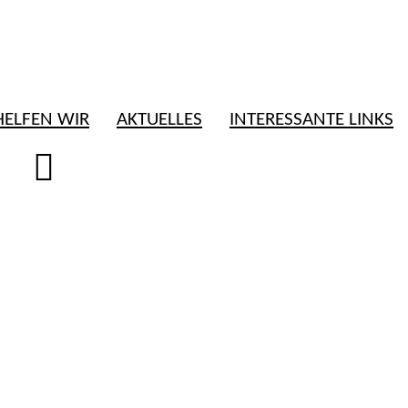
HELFEN WIR
AKTUELLES
INTERESSANTE LINKS
nischer