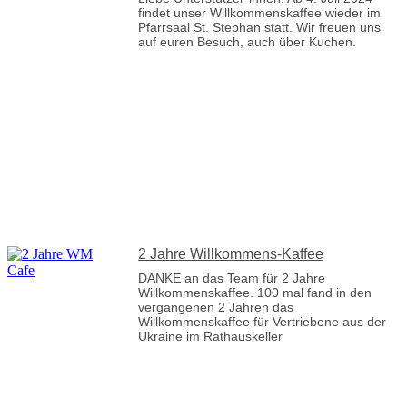
findet unser Willkommenskaffee wieder im
Pfarrsaal St. Stephan statt. Wir freuen uns
auf euren Besuch, auch über Kuchen.
2 Jahre Willkommens-Kaffee
DANKE an das Team für 2 Jahre
Willkommenskaffee. 100 mal fand in den
vergangenen 2 Jahren das
Willkommenskaffee für Vertriebene aus der
Ukraine im Rathauskeller