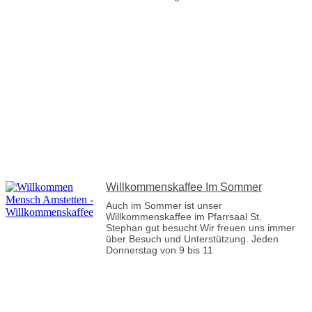
Willkommenskaffee Im Sommer
Auch im Sommer ist unser
Willkommenskaffee im Pfarrsaal St.
Stephan gut besucht.Wir freuen uns immer
über Besuch und Unterstützung. Jeden
Donnerstag von 9 bis 11