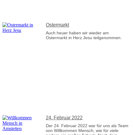
Ostermarkt
Auch heuer haben wir wieder am
Ostermarkt in Herz Jesu teilgenommen.
24. Februar 2022
Der 24. Februar 2022 war für uns als Team
von Willkommen Mensch, wie für viele