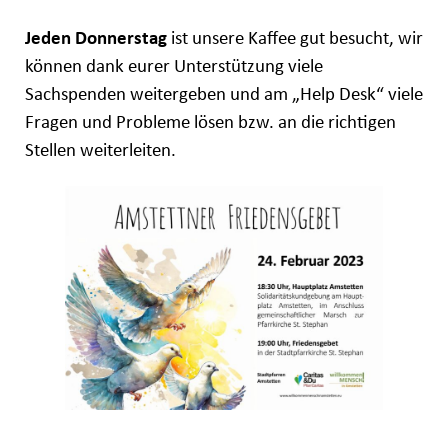
Jeden Donnerstag
ist unsere Kaffee gut besucht, wir
können dank eurer Unterstützung viele
Sachspenden weitergeben und am „Help Desk“ viele
Fragen und Probleme lösen bzw. an die richtigen
Stellen weiterleiten.