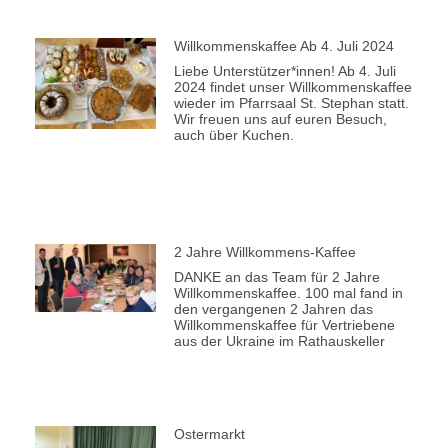
Willkommenskaffee Ab 4. Juli 2024
Liebe Unterstützer*innen! Ab 4. Juli
2024 findet unser Willkommenskaffee
wieder im Pfarrsaal St. Stephan statt.
Wir freuen uns auf euren Besuch,
auch über Kuchen.
2 Jahre Willkommens-Kaffee
DANKE an das Team für 2 Jahre
Willkommenskaffee. 100 mal fand in
den vergangenen 2 Jahren das
Willkommenskaffee für Vertriebene
aus der Ukraine im Rathauskeller
Ostermarkt