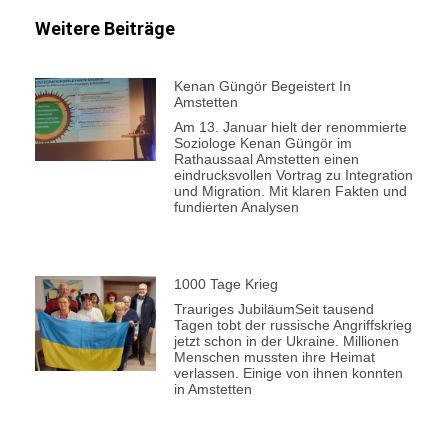
Weitere Beiträge
Kenan Güngör Begeistert In
Amstetten
Am 13. Januar hielt der renommierte
Soziologe Kenan Güngör im
Rathaussaal Amstetten einen
eindrucksvollen Vortrag zu Integration
und Migration. Mit klaren Fakten und
fundierten Analysen
1000 Tage Krieg
Trauriges JubiläumSeit tausend
Tagen tobt der russische Angriffskrieg
jetzt schon in der Ukraine. Millionen
Menschen mussten ihre Heimat
verlassen. Einige von ihnen konnten
in Amstetten