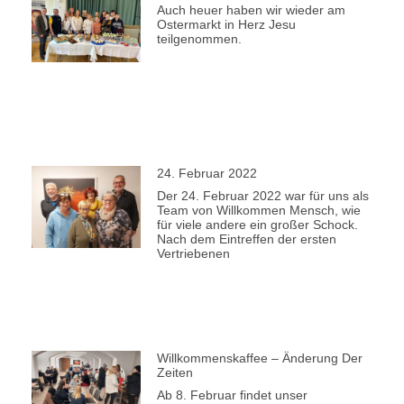
Auch heuer haben wir wieder am
Ostermarkt in Herz Jesu
teilgenommen.
24. Februar 2022
Der 24. Februar 2022 war für uns als
Team von Willkommen Mensch, wie
für viele andere ein großer Schock.
Nach dem Eintreffen der ersten
Vertriebenen
Willkommenskaffee – Änderung Der
Zeiten
Ab 8. Februar findet unser