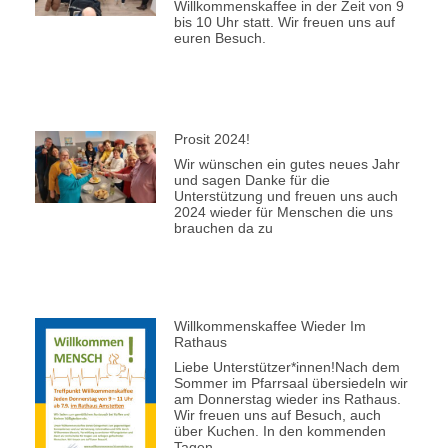
Willkommenskaffee in der Zeit von 9
bis 10 Uhr statt. Wir freuen uns auf
euren Besuch.
Prosit 2024!
Wir wünschen ein gutes neues Jahr
und sagen Danke für die
Unterstützung und freuen uns auch
2024 wieder für Menschen die uns
brauchen da zu
Willkommenskaffee Wieder Im
Rathaus
Liebe Unterstützer*innen!Nach dem
Sommer im Pfarrsaal übersiedeln wir
am Donnerstag wieder ins Rathaus.
Wir freuen uns auf Besuch, auch
über Kuchen. In den kommenden
Tagen