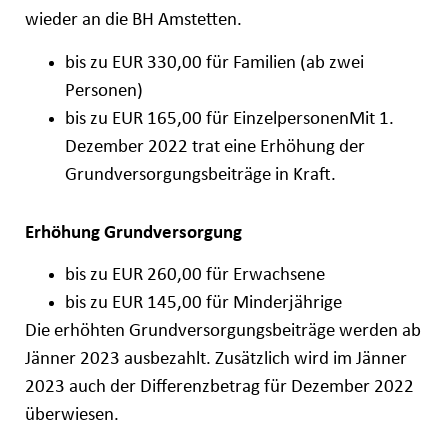
wieder an die BH Amstetten.
bis zu EUR 330,00 für Familien (ab zwei
Personen)
bis zu EUR 165,00 für EinzelpersonenMit 1.
Dezember 2022 trat eine Erhöhung der
Grundversorgungsbeiträge in Kraft.
Erhöhung Grundversorgung
bis zu EUR 260,00 für Erwachsene
bis zu EUR 145,00 für Minderjährige
Die erhöhten Grundversorgungsbeiträge werden ab
Jänner 2023 ausbezahlt. Zusätzlich wird im Jänner
2023 auch der Differenzbetrag für Dezember 2022
überwiesen.