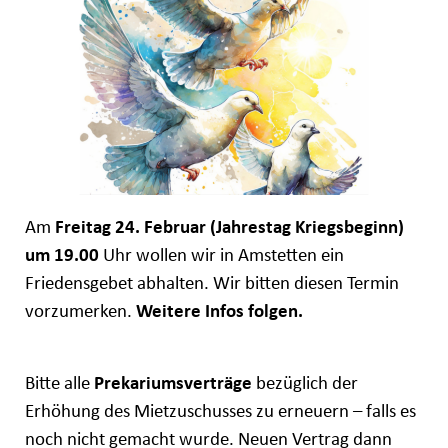
Am
Freitag 24. Februar (Jahrestag Kriegsbeginn)
um 19.00
Uhr wollen wir in Amstetten ein
Friedensgebet abhalten. Wir bitten diesen Termin
vorzumerken.
Weitere Infos folgen.
Bitte alle
Prekariumsverträge
bezüglich der
Erhöhung des Mietzuschusses zu erneuern – falls es
noch nicht gemacht wurde. Neuen Vertrag dann