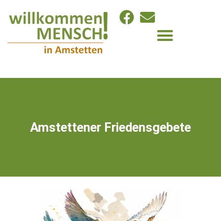
Amstettener Friedensgebete